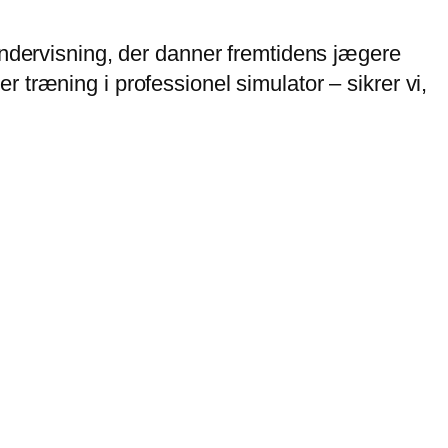
undervisning, der danner fremtidens jægere
træning i professionel simulator – sikrer vi,