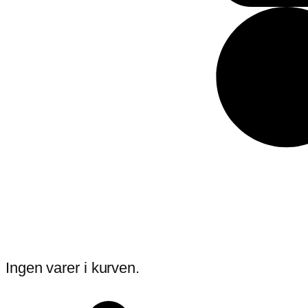
Ingen varer i kurven.