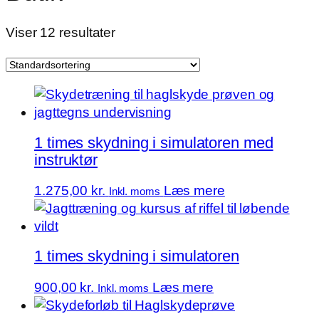
Viser 12 resultater
1 times skydning i simulatoren med
instruktør
1.275,00
kr.
Læs mere
Inkl. moms
1 times skydning i simulatoren
900,00
kr.
Læs mere
Inkl. moms