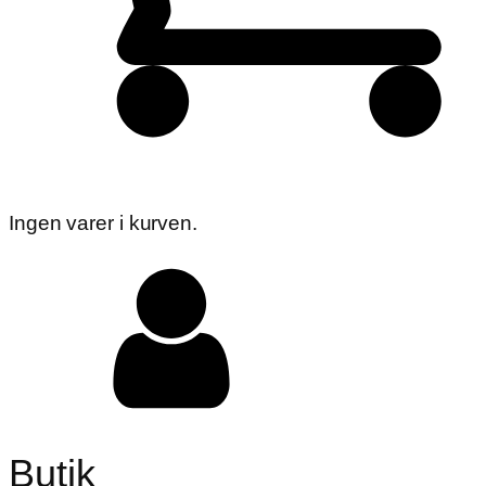
Ingen varer i kurven.
Butik