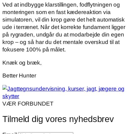
Ved at indbygge klarstillingen, fodflytningen og
monteringen som en fast kædereaktion via
simulatoren, vil din krop gøre det helt automatisk
ude i terrænet. Når det korrekte fundament ligger
på rygraden, undgår du at modarbejde din egen
krop – og så har du det mentale overskud til at
fokusere 100% på målet.
Knæk og bræk,
Better Hunter
VÆR FORBUNDET
Tilmeld dig vores nyhedsbrev