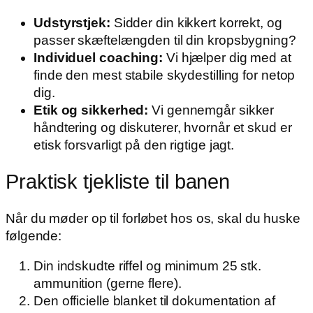
Udstyrstjek:
Sidder din kikkert korrekt, og
passer skæftelængden til din kropsbygning?
Individuel coaching:
Vi hjælper dig med at
finde den mest stabile skydestilling for netop
dig.
Etik og sikkerhed:
Vi gennemgår sikker
håndtering og diskuterer, hvornår et skud er
etisk forsvarligt på den rigtige jagt.
Praktisk tjekliste til banen
Når du møder op til forløbet hos os, skal du huske
følgende:
Din indskudte riffel og minimum 25 stk.
ammunition (gerne flere).
Den officielle blanket til dokumentation af