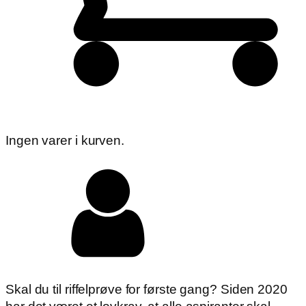
Ingen varer i kurven.
Skal du til riffelprøve for første gang? Siden 2020