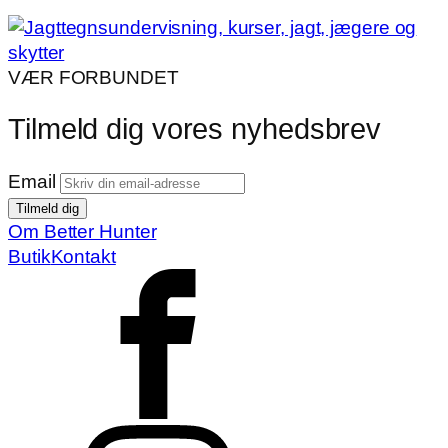
VÆR FORBUNDET
Tilmeld dig vores nyhedsbrev
Email
Om Better Hunter
Butik
Kontakt