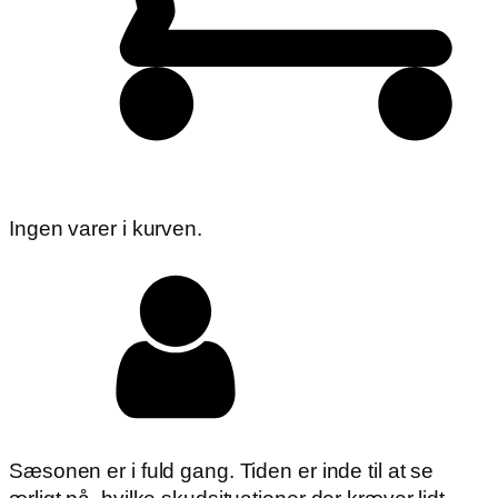
Ingen varer i kurven.
Sæsonen er i fuld gang. Tiden er inde til at se